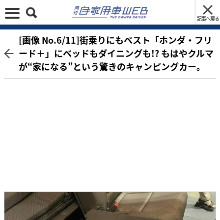
記事へ戻る
[画像 No.6/11]街乗りにもベスト「ホンダ・フリ
ード＋」にベッドもダイニングも!? もはやクルマ
が“家になる”という驚きのキャンピングカー。