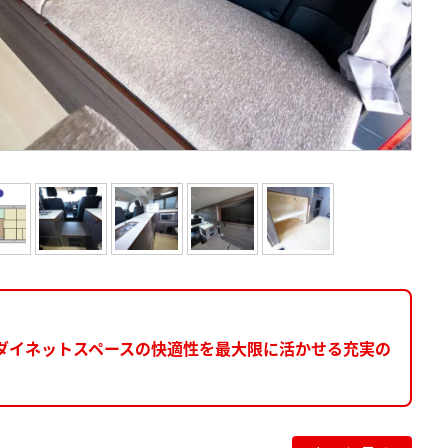
ダイネットスペースの快適性を最大限に活かせる充実の