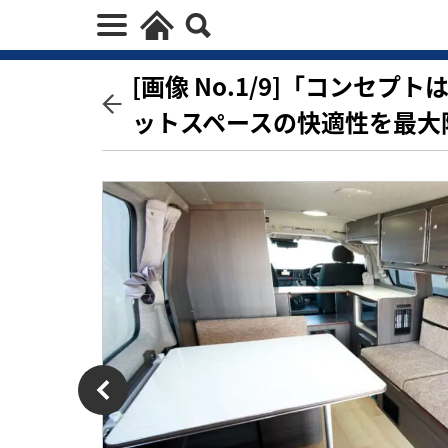
[画像 No.1/9]「コンセ
ットスペースの快適性を最大