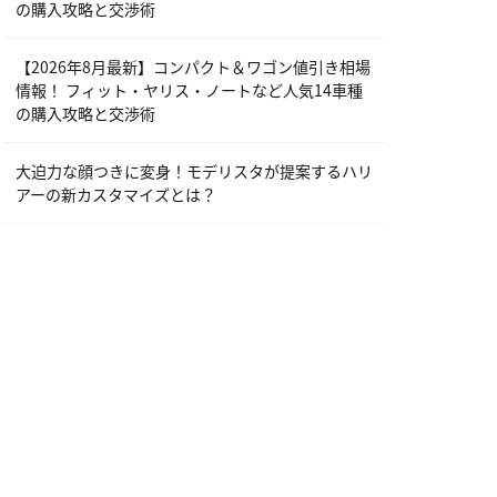
の購入攻略と交渉術
【2026年8月最新】コンパクト＆ワゴン値引き相場
情報！ フィット・ヤリス・ノートなど人気14車種
の購入攻略と交渉術
大迫力な顔つきに変身！モデリスタが提案するハリ
アーの新カスタマイズとは？