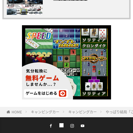
HOME
キャンピングカー
キャンピングカー
やっぱり結局「