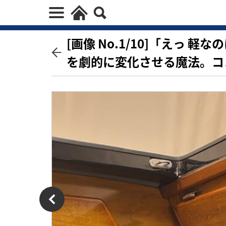
[画像 No.1/10]「えっ
を劇的に変化させる魔法。コ