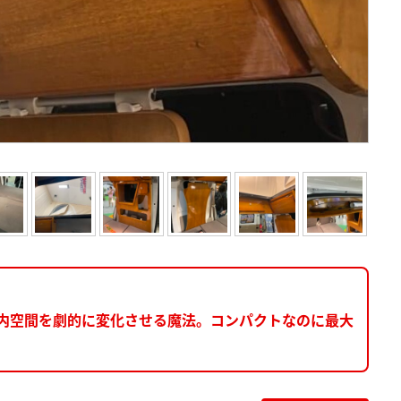
車内空間を劇的に変化させる魔法。コンパクトなのに最大