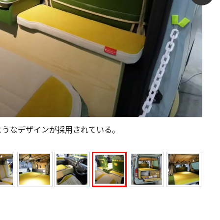
ようなデザインが採用されている。