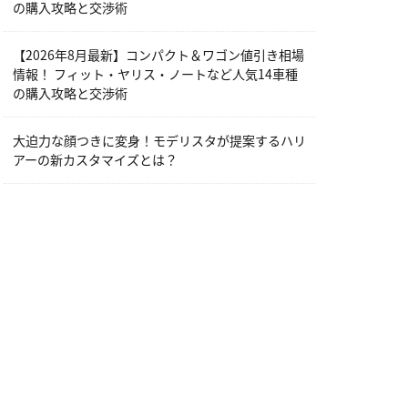
の購入攻略と交渉術
【2026年8月最新】コンパクト＆ワゴン値引き相場
情報！ フィット・ヤリス・ノートなど人気14車種
の購入攻略と交渉術
大迫力な顔つきに変身！モデリスタが提案するハリ
アーの新カスタマイズとは？