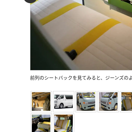
前列のシートバックを見てみると、ジーンズの