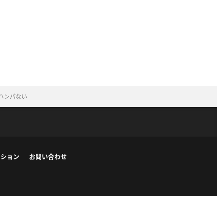
ハンパない
ーション
お問い合わせ