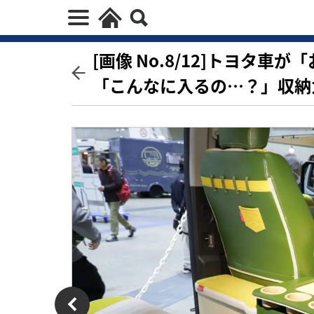
[画像 No.8/12]トヨタ
「こんなに入るの…？」収納