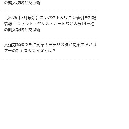
の購入攻略と交渉術
【2026年8月最新】コンパクト＆ワゴン値引き相場
情報！ フィット・ヤリス・ノートなど人気14車種
の購入攻略と交渉術
大迫力な顔つきに変身！モデリスタが提案するハリ
アーの新カスタマイズとは？