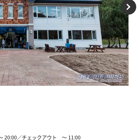
20:00／チェックアウト ～ 11:00