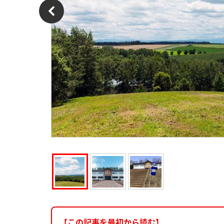
【この記事を最初から読む】