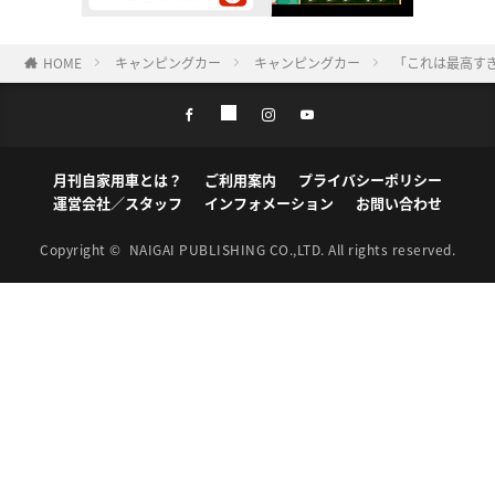
HOME
キャンピングカー
キャンピングカー
「これは最高す
月刊自家用車とは？
ご利用案内
プライバシーポリシー
運営会社／スタッフ
インフォメーション
お問い合わせ
Copyright ©
NAIGAI PUBLISHING CO.,LTD.
All rights reserved.