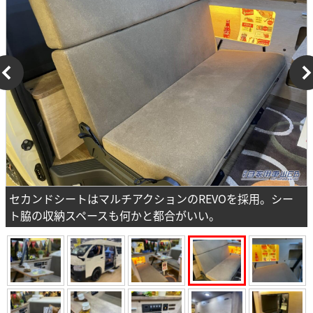
セカンドシートはマルチアクションのREVOを採用。シー
ト脇の収納スペースも何かと都合がいい。