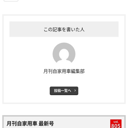
この記事を書いた人
月刊自家用車編集部
投稿一覧へ
月刊自家用車 最新号
vol.
805