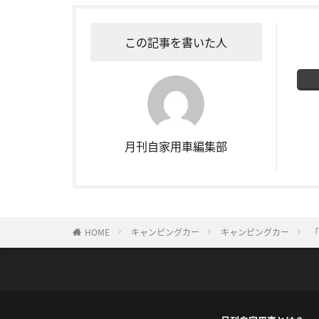
この記事を書いた人
月刊自家用車編集部
HOME
キャンピングカー
キャンピングカー
「