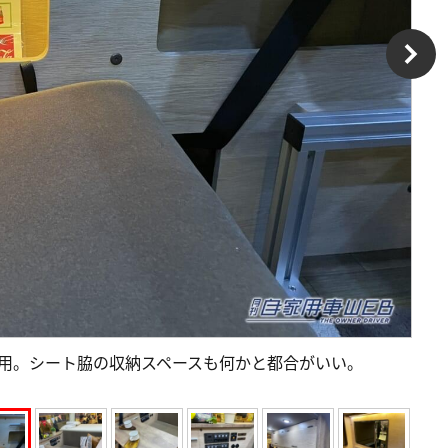
採用。シート脇の収納スペースも何かと都合がいい。