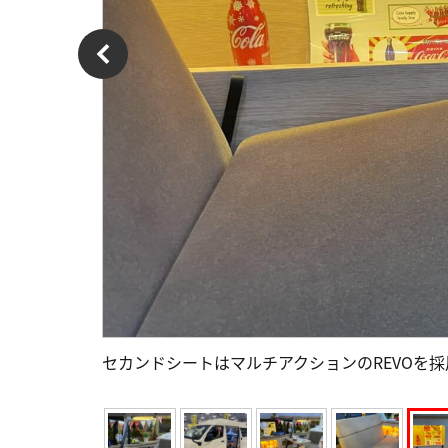
セカンドシートはマルチアクションのREVOを