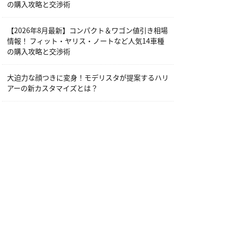
の購入攻略と交渉術
【2026年8月最新】コンパクト＆ワゴン値引き相場
情報！ フィット・ヤリス・ノートなど人気14車種
の購入攻略と交渉術
大迫力な顔つきに変身！モデリスタが提案するハリ
アーの新カスタマイズとは？