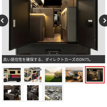
高い居住性を確保する、ダイレクトカーズのDN75。