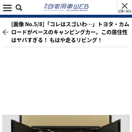
記事へ戻る
[画像 No.5/8]「コレはスゴいわ…」トヨタ・カム
ロードがベースのキャンピングカー。この居住性
はヤバすぎる！ もはや走るリビング！