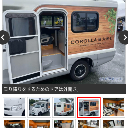
乗り降りをするためのドアは外開き。