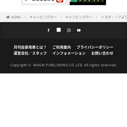
HOME
キャンピングカー
キャンピングカー
トヨタ・ノアよ
月刊自家用車とは？
ご利用案内
プライバシーポリシー
運営会社／スタッフ
インフォメーション
お問い合わせ
Copyright ©
NAIGAI PUBLISHING CO.,LTD.
All rights reserved.