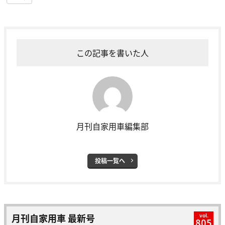
この記事を書いた人
月刊自家用車編集部
投稿一覧へ
月刊自家用車 最新号
vol.
805