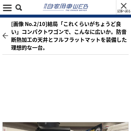
記事へ戻る
[画像 No.2/10]結局「これくらいがちょうど良
い」コンパクトワゴンで、こんなに広いか。防音
断熱加工の天井とフルフラットマットを装備した
理想的な一台。