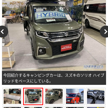
今回紹介するキャンピングカーは、スズキのソリオ ハイブ
リッドをベースにしている。