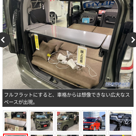
フルフラットにすると、車格からは想像できない広大なス
ペースが出現。