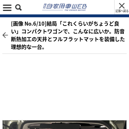
記事へ戻る
[画像 No.6/10]結局「これくらいがちょうど良
い」コンパクトワゴンで、こんなに広いか。防音
断熱加工の天井とフルフラットマットを装備した
理想的な一台。