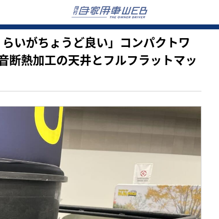
「これくらいがちょうど良い」コンパクトワ
音断熱加工の天井とフルフラットマッ