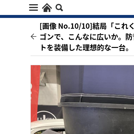
[画像 No.10/10]結局
ゴンで、こんなに広いか。防
トを装備した理想的な一台。