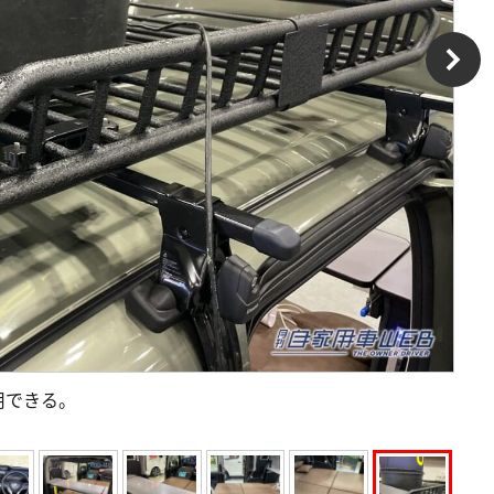
用できる。