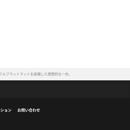
フルフラットマットを装備した理想的な一台。
ーション
お問い合わせ