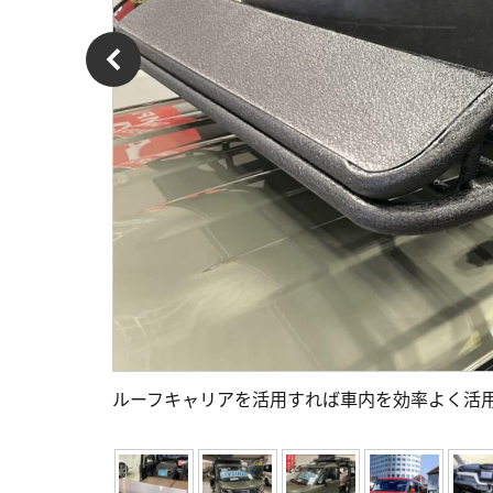
ルーフキャリアを活用すれば車内を効率よく活