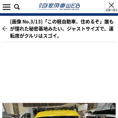
記事へ戻る
[画像 No.3/13]「この軽自動車、住めるぞ」誰も
が憧れた秘密基地みたい。ジャストサイズで、運
転席がクルリはスゴイ。