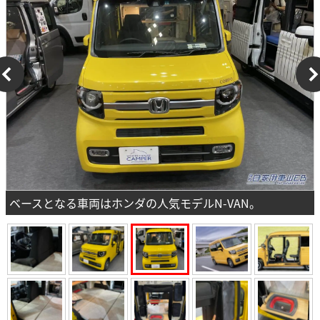
ベースとなる車両はホンダの人気モデルN-VAN。