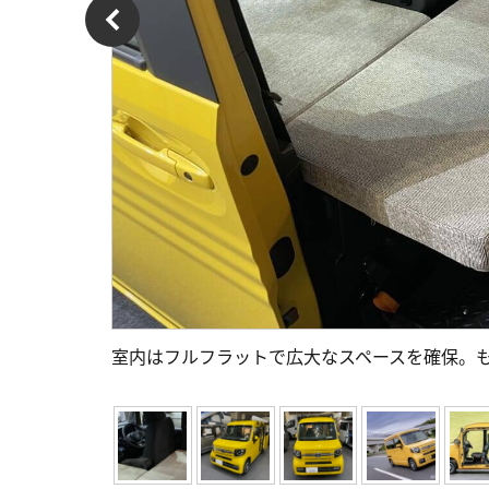
室内はフルフラットで広大なスペースを確保。