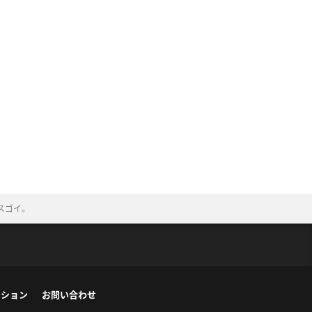
スゴイ。
ーション
お問い合わせ