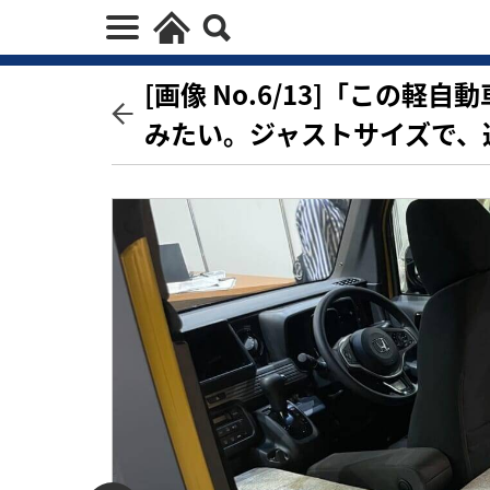
[画像 No.6/13]「この
みたい。ジャストサイズで、