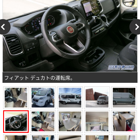
フィアット デュカトの運転席。