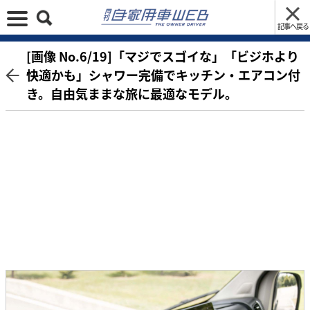
記事へ戻る
[画像 No.6/19]「マジでスゴイな」「ビジホより
快適かも」シャワー完備でキッチン・エアコン付
き。自由気ままな旅に最適なモデル。