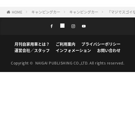
HOME
キャンピングカー
キャンピングカー
「マジでスゴイ
月刊自家用車とは？
ご利用案内
プライバシーポリシー
運営会社／スタッフ
インフォメーション
お問い合わせ
Copyright ©
NAIGAI PUBLISHING CO.,LTD.
All rights reserved.