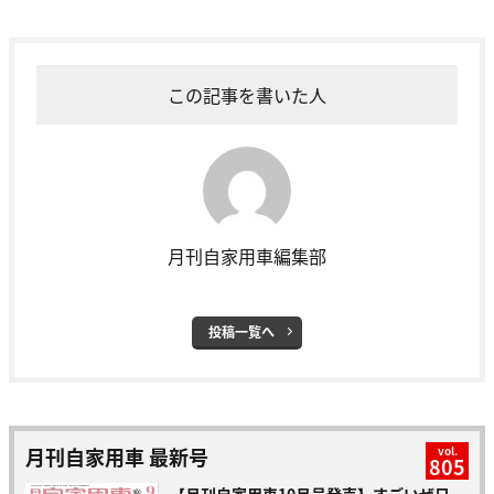
この記事を書いた人
月刊自家用車編集部
投稿一覧へ
月刊自家用車 最新号
vol.
805