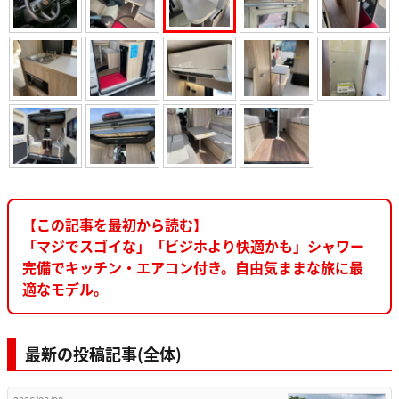
【この記事を最初から読む】
「マジでスゴイな」「ビジホより快適かも」シャワー
完備でキッチン・エアコン付き。自由気ままな旅に最
適なモデル。
最新の投稿記事(全体)