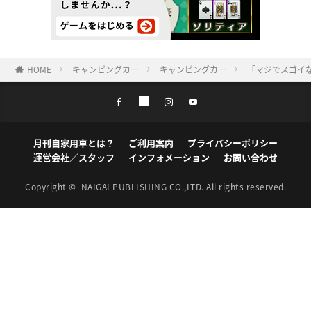
HOME
キャンピングカー
キャンピングカー
「マジでスゴイ
月刊自家用車とは？
ご利用案内
プライバシーポリシー
運営会社／スタッフ
インフォメーション
お問い合わせ
Copyright ©
NAIGAI PUBLISHING CO.,LTD.
All rights reserved.