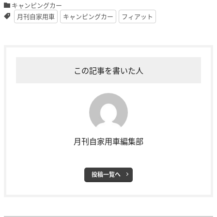
キャンピングカー
月刊自家用車
キャンピングカー
フィアット
この記事を書いた人
月刊自家用車編集部
投稿一覧へ