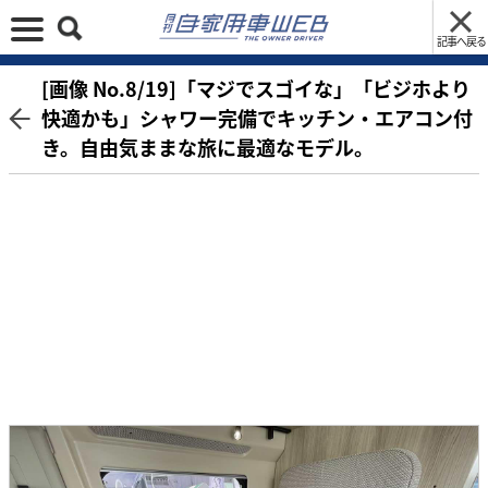
記事へ戻る
[画像 No.8/19]「マジでスゴイな」「ビジホより
快適かも」シャワー完備でキッチン・エアコン付
き。自由気ままな旅に最適なモデル。