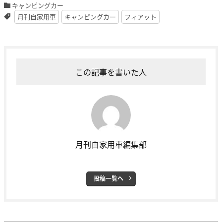
キャンピングカー
月刊自家用車
キャンピングカー
フィアット
この記事を書いた人
月刊自家用車編集部
投稿一覧へ