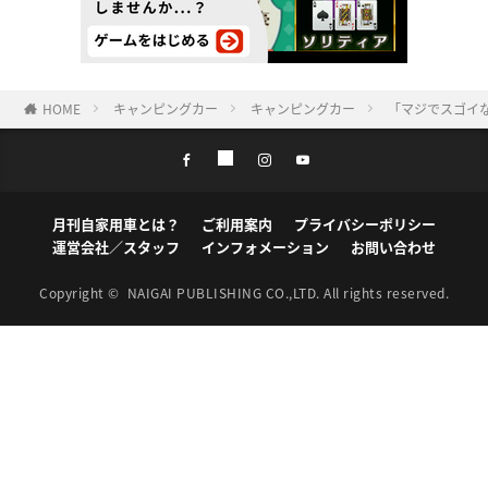
HOME
キャンピングカー
キャンピングカー
「マジでスゴイ
月刊自家用車とは？
ご利用案内
プライバシーポリシー
運営会社／スタッフ
インフォメーション
お問い合わせ
Copyright ©
NAIGAI PUBLISHING CO.,LTD.
All rights reserved.