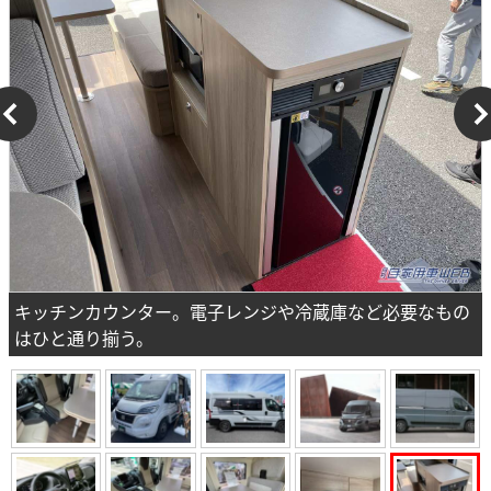
キッチンカウンター。電子レンジや冷蔵庫など必要なもの
はひと通り揃う。