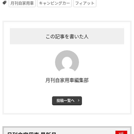
月刊自家用車
キャンピングカー
フィアット
この記事を書いた人
月刊自家用車編集部
投稿一覧へ
vol.