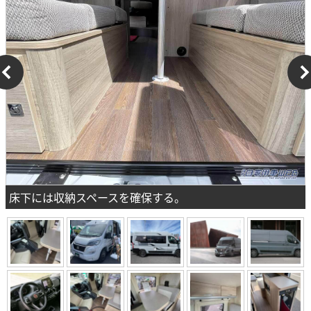
床下には収納スペースを確保する。