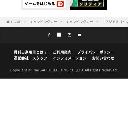
HOME
キャンピングカー
キャンピングカー
「マジでスゴイ
月刊自家用車とは？
ご利用案内
プライバシーポリシー
運営会社／スタッフ
インフォメーション
お問い合わせ
Copyright ©
NAIGAI PUBLISHING CO.,LTD.
All rights reserved.