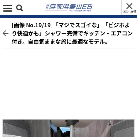
記事へ戻る
[画像 No.19/19]「マジでスゴイな」「ビジホよ
り快適かも」シャワー完備でキッチン・エアコン
付き。自由気ままな旅に最適なモデル。