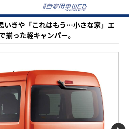
車かと思いきや「これはもう…小さな家」エ
で揃った軽キャンパー。