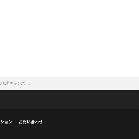
った軽キャンパー。
ーション
お問い合わせ