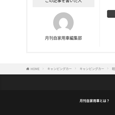
この記事を書いた人
月刊自家用車編集部
HOME
キャンピングカー
キャンピングカー
軽
月刊自家用車とは？