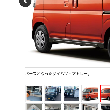
ベースとなったダイハツ・アトレー。