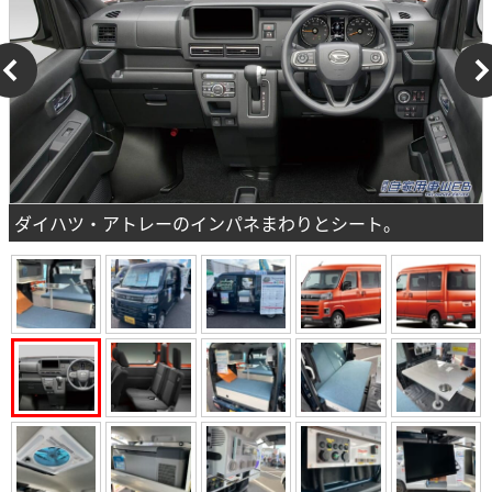
ダイハツ・アトレーのインパネまわりとシート。