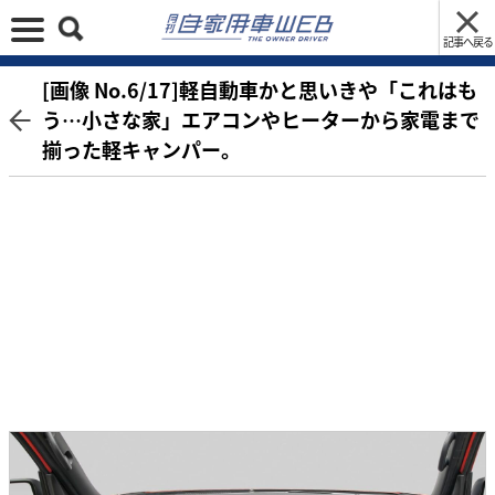
記事へ戻る
[画像 No.6/17]軽自動車かと思いきや「これはも
う…小さな家」エアコンやヒーターから家電まで
揃った軽キャンパー。