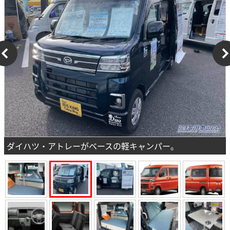
ダイハツ・アトレーがベースの軽キャンパー。