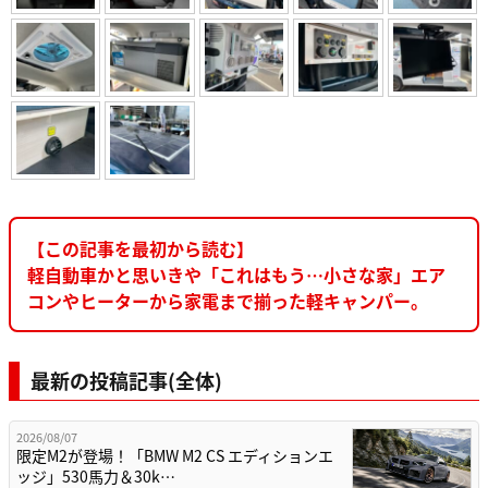
【この記事を最初から読む】
軽自動車かと思いきや「これはもう…小さな家」エア
コンやヒーターから家電まで揃った軽キャンパー。
最新の投稿記事(全体)
2026/08/07
限定M2が登場！「BMW M2 CS エディションエ
ッジ」530馬力＆30k…