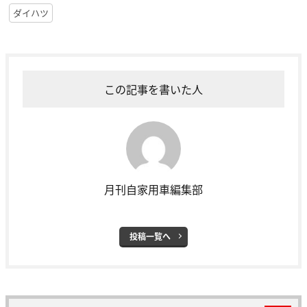
ダイハツ
この記事を書いた人
月刊自家用車編集部
投稿一覧へ