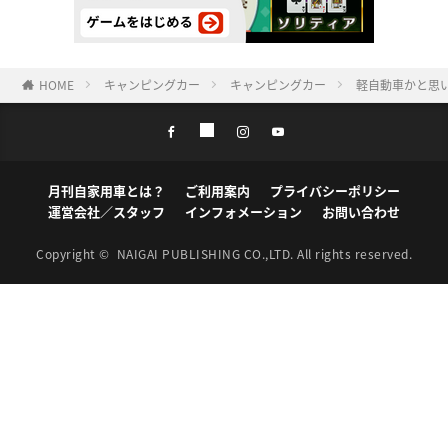
HOME
キャンピングカー
キャンピングカー
軽自動車かと思
月刊自家用車とは？
ご利用案内
プライバシーポリシー
運営会社／スタッフ
インフォメーション
お問い合わせ
Copyright ©
NAIGAI PUBLISHING CO.,LTD.
All rights reserved.