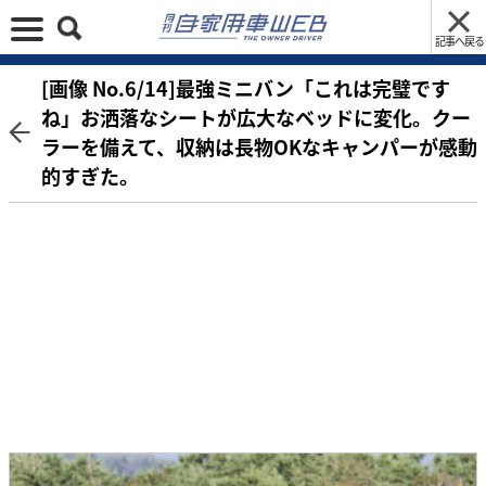
記事へ戻る
[画像 No.6/14]最強ミニバン「これは完璧です
ね」お洒落なシートが広大なベッドに変化。クー
ラーを備えて、収納は長物OKなキャンパーが感動
的すぎた。