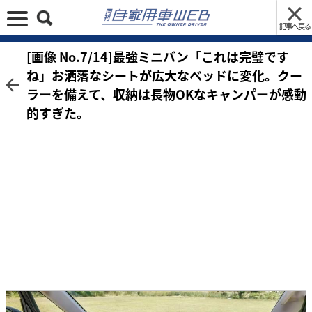
記事へ戻る
[画像 No.7/14]最強ミニバン「これは完璧です
ね」お洒落なシートが広大なベッドに変化。クー
ラーを備えて、収納は長物OKなキャンパーが感動
的すぎた。