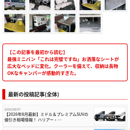
【この記事を最初から読む】
最強ミニバン「これは完璧ですね」お洒落なシートが
広大なベッドに変化。クーラーを備えて、収納は長物
OKなキャンパーが感動的すぎた。
最新の投稿記事(全体)
2026/08/07
【2026年8月最新】ミドル＆プレミアムSUVの
値引き相場情報！ ハリアー・…