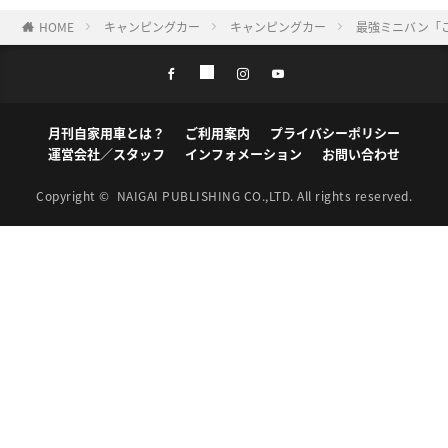
HOME
キャンピングカー
キャンピングカー
最強ミニバン「
月刊自家用車とは？
ご利用案内
プライバシーポリシー
運営会社／スタッフ
インフォメーション
お問い合わせ
Copyright ©
NAIGAI PUBLISHING CO.,LTD.
All rights reserved.