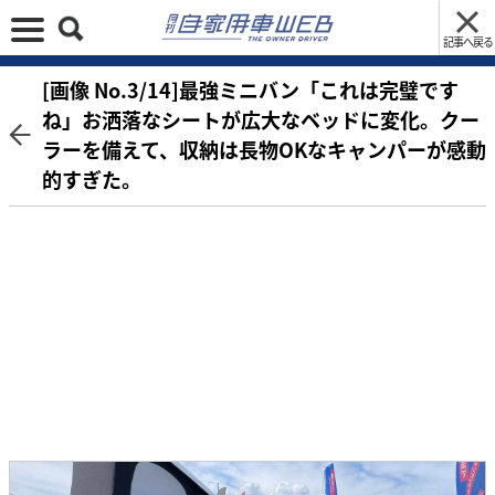
記事へ戻る
[画像 No.3/14]最強ミニバン「これは完璧です
ね」お洒落なシートが広大なベッドに変化。クー
ラーを備えて、収納は長物OKなキャンパーが感動
的すぎた。