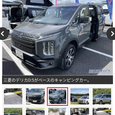
三菱のデリカD:5がベースのキャンピングカー。