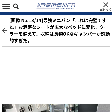
記事へ戻る
[画像 No.13/14]最強ミニバン「これは完璧です
ね」お洒落なシートが広大なベッドに変化。クー
ラーを備えて、収納は長物OKなキャンパーが感動
的すぎた。