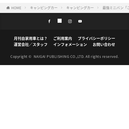
HOME
キャンピングカー
キャンピングカー
最強ミニバン「
月刊自家用車とは？
ご利用案内
プライバシーポリシー
運営会社／スタッフ
インフォメーション
お問い合わせ
Copyright ©
NAIGAI PUBLISHING CO.,LTD.
All rights reserved.