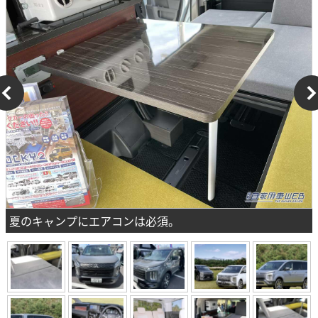
夏のキャンプにエアコンは必須。