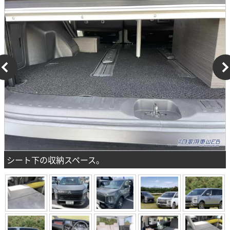
シート下の収納スペース。