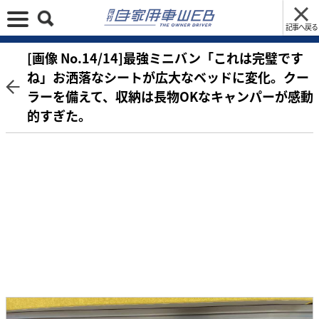
記事へ戻る
[画像 No.14/14]最強ミニバン「これは完璧です
ね」お洒落なシートが広大なベッドに変化。クー
ラーを備えて、収納は長物OKなキャンパーが感動
的すぎた。