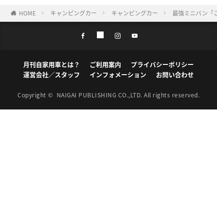
HOME
キャンピングカー
キャンピングカー
最強ミニバン「
月刊自家用車とは？
ご利用案内
プライバシーポリシー
運営会社／スタッフ
インフォメーション
お問い合わせ
Copyright ©
NAIGAI PUBLISHING CO.,LTD.
All rights reserved.