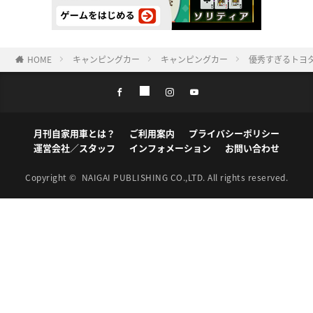
HOME
キャンピングカー
キャンピングカー
優秀すぎるトヨ
月刊自家用車とは？
ご利用案内
プライバシーポリシー
運営会社／スタッフ
インフォメーション
お問い合わせ
Copyright ©
NAIGAI PUBLISHING CO.,LTD.
All rights reserved.