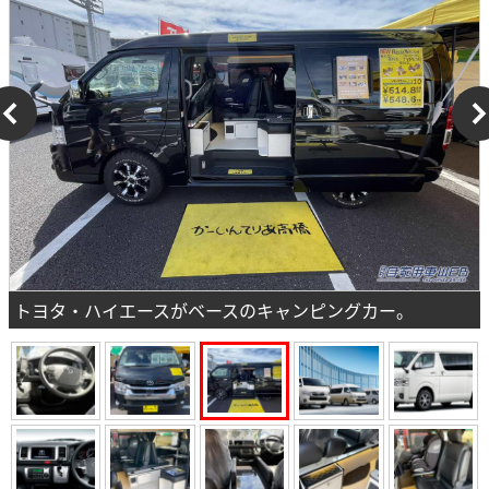
トヨタ・ハイエースがベースのキャンピングカー。