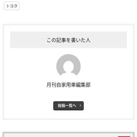
トヨタ
この記事を書いた人
月刊自家用車編集部
投稿一覧へ