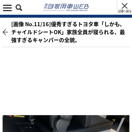
記事へ戻る
[画像 No.11/16]優秀すぎるトヨタ車「しかも、
チャイルドシートOK」家族全員が寝られる、最
強すぎるキャンパーの全貌。