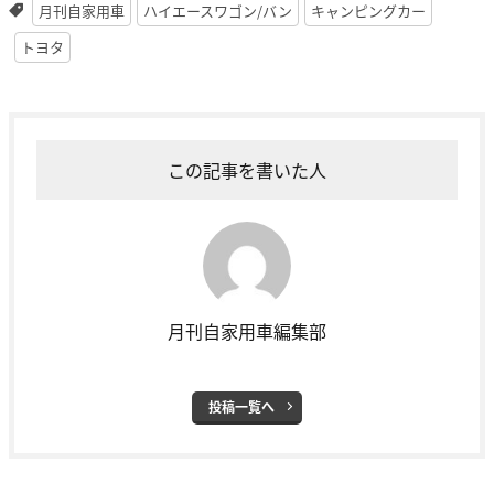
月刊自家用車
ハイエースワゴン/バン
キャンピングカー
トヨタ
この記事を書いた人
月刊自家用車編集部
投稿一覧へ