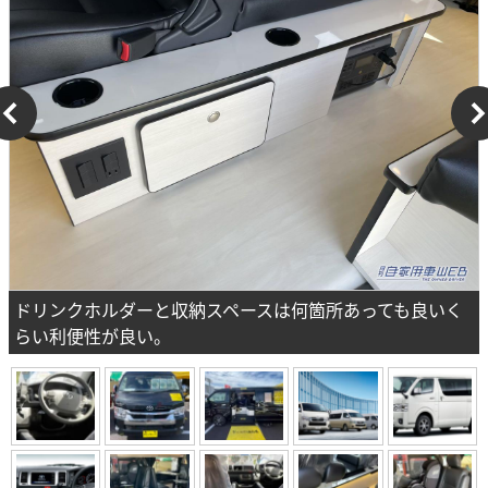
ドリンクホルダーと収納スペースは何箇所あっても良いく
らい利便性が良い。