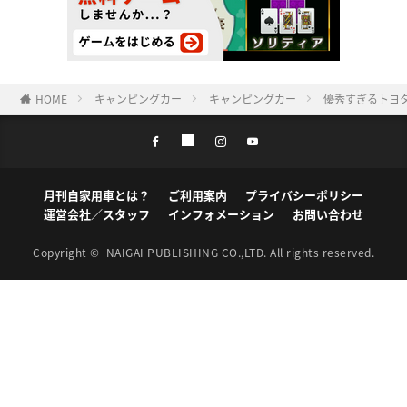
HOME
キャンピングカー
キャンピングカー
優秀すぎるトヨ
月刊自家用車とは？
ご利用案内
プライバシーポリシー
運営会社／スタッフ
インフォメーション
お問い合わせ
Copyright ©
NAIGAI PUBLISHING CO.,LTD.
All rights reserved.