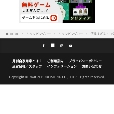
HOME
キャンピングカー
キャンピングカー
優秀すぎるトヨ
月刊自家用車とは？
ご利用案内
プライバシーポリシー
運営会社／スタッフ
インフォメーション
お問い合わせ
Copyright ©
NAIGAI PUBLISHING CO.,LTD.
All rights reserved.