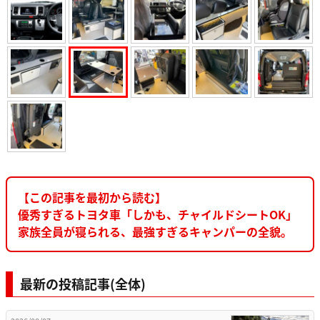
【この記事を最初から読む】
優秀すぎるトヨタ車「しかも、チャイルドシートOK」
家族全員が寝られる、最強すぎるキャンパーの全貌。
最新の投稿記事(全体)