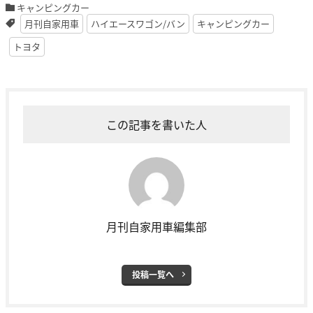
キャンピングカー
月刊自家用車
ハイエースワゴン/バン
キャンピングカー
トヨタ
この記事を書いた人
月刊自家用車編集部
投稿一覧へ