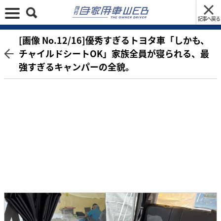
記事へ戻る
[画像 No.12/16]優秀すぎるトヨタ車「しかも、
チャイルドシートOK」家族全員が寝られる、最
強すぎるキャンパーの全貌。