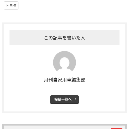
トヨタ
この記事を書いた人
月刊自家用車編集部
投稿一覧へ