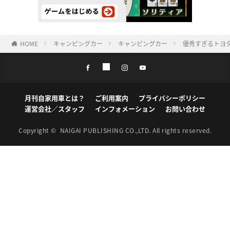
HOME
キャンピングカー
キャンピングカー
優秀すぎるトヨ
月刊自家用車とは？
ご利用案内
プライバシーポリシー
運営会社／スタッフ
インフォメーション
お問い合わせ
Copyright ©
NAIGAI PUBLISHING CO.,LTD.
All rights reserved.