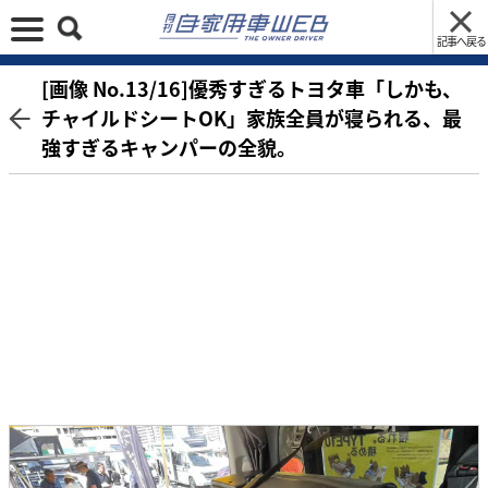
記事へ戻る
[画像 No.13/16]優秀すぎるトヨタ車「しかも、
チャイルドシートOK」家族全員が寝られる、最
強すぎるキャンパーの全貌。