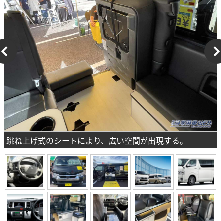
跳ね上げ式のシートにより、広い空間が出現する。