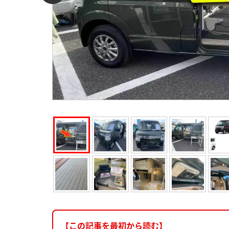
【この記事を最初から読む】