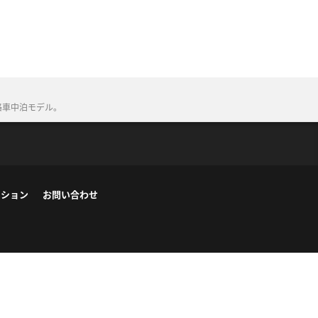
格車中泊モデル。
ーション
お問い合わせ