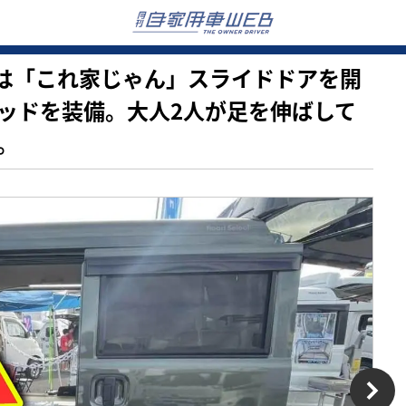
車の中は「これ家じゃん」スライドドアを開
ッドを装備。大人2人が足を伸ばして
。