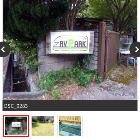
DSC_0283