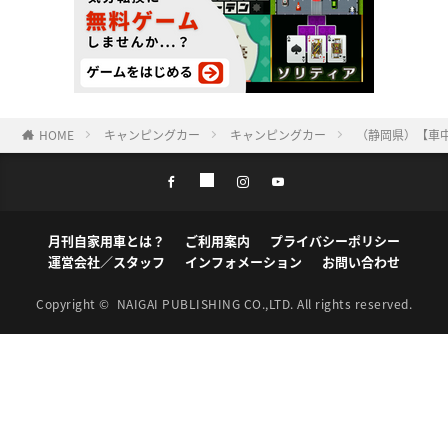
HOME
キャンピングカー
キャンピングカー
（静岡県）【車中
月刊自家用車とは？
ご利用案内
プライバシーポリシー
運営会社／スタッフ
インフォメーション
お問い合わせ
Copyright ©
NAIGAI PUBLISHING CO.,LTD.
All rights reserved.