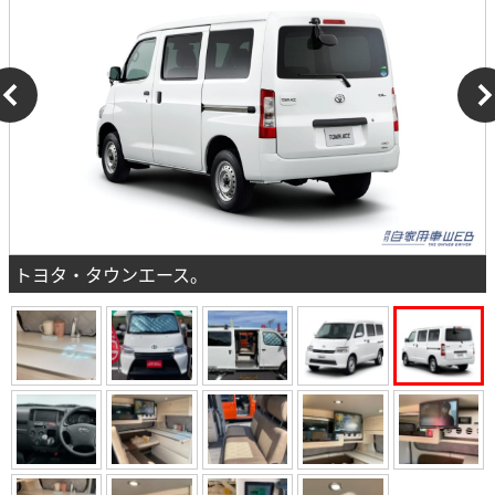
トヨタ・タウンエース。