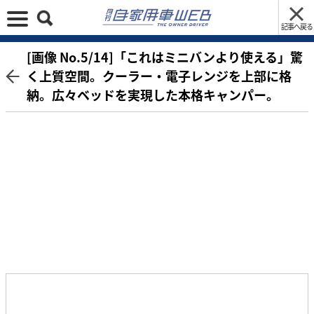
記事へ戻る
[画像 No.5/14]「これはミニバンより使える」驚
く上質空間。クーラー・電子レンジを上部に格
納。広々ベッドを実現した本格キャンパー。