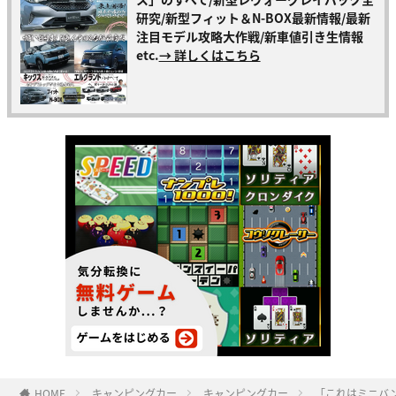
研究/新型フィット＆N-BOX最新情報/最新
注目モデル攻略大作戦/新車値引き生情報
etc.
→ 詳しくはこちら
HOME
キャンピングカー
キャンピングカー
「これはミニバ