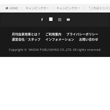
HOME
キャンピングカー
キャンピングカー
「これはミニバ
月刊自家用車とは？
ご利用案内
プライバシーポリシー
運営会社／スタッフ
インフォメーション
お問い合わせ
Copyright ©
NAIGAI PUBLISHING CO.,LTD.
All rights reserved.