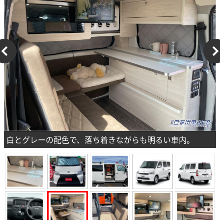
白とグレーの配色で、落ち着きながらも明るい車内。