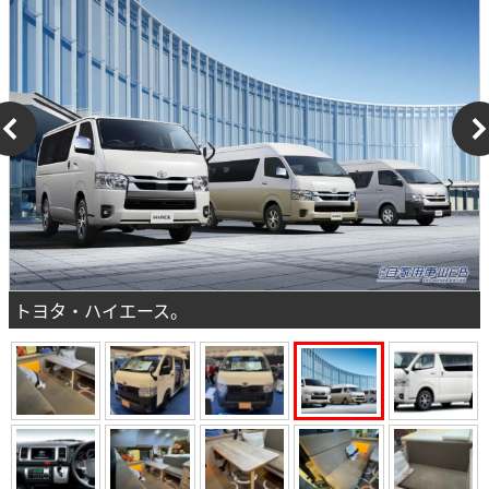
トヨタ・ハイエース。