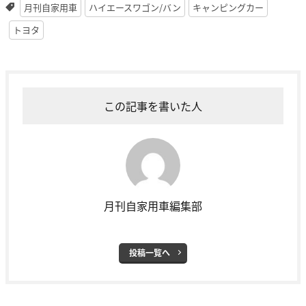
月刊自家用車
ハイエースワゴン/バン
キャンピングカー
トヨタ
この記事を書いた人
月刊自家用車編集部
投稿一覧へ