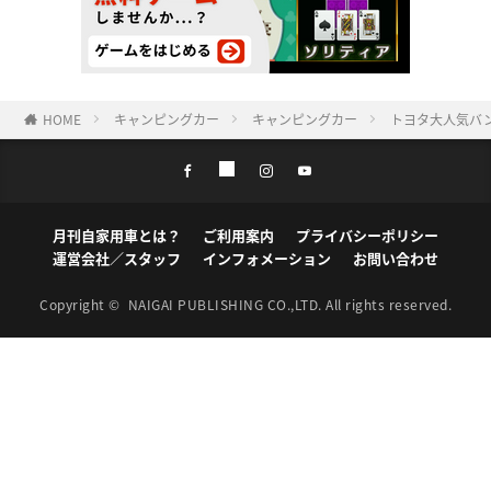
HOME
キャンピングカー
キャンピングカー
トヨタ大人気バ
月刊自家用車とは？
ご利用案内
プライバシーポリシー
運営会社／スタッフ
インフォメーション
お問い合わせ
Copyright ©
NAIGAI PUBLISHING CO.,LTD.
All rights reserved.