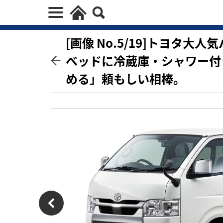
[画像 No.5/19]トヨタ
ベッドに冷蔵庫・シャワー付
める」頼もしい相棒。