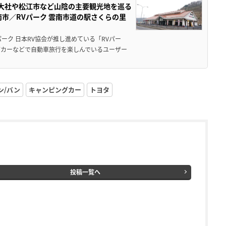
雲大社や松江市など山陰の主要観光地を巡る
市／RVパーク 雲南市道の駅さくらの里
ーク 日本RV協会が推し進めている「RVパー
グカーなどで自動車旅行を楽しんでいるユーザー
ン/バン
キャンピングカー
トヨタ
投稿一覧へ