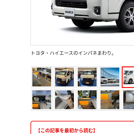
トヨタ・ハイエースのインパネまわり。
【この記事を最初から読む】