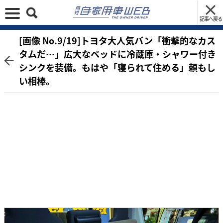
記事へ戻る
[画像 No.9/19]トヨタ大人気バン「衝撃的なカス
タムだ…」広大なベッドに冷蔵庫・シャワー付き
シンクを装備。もはや「寝られて住める」頼もし
い相棒。