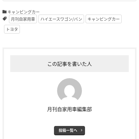
キャンピングカー
月刊自家用車
ハイエースワゴン/バン
キャンピングカー
トヨタ
この記事を書いた人
月刊自家用車編集部
投稿一覧へ