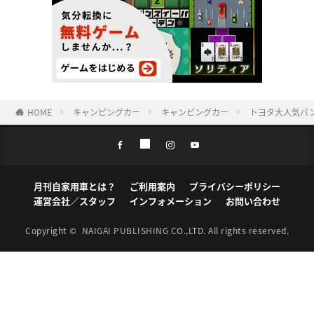
HOME
キャンピングカー
キャンピングカー
トヨタ大人気バ
月刊自家用車とは？
ご利用案内
プライバシーポリシー
運営会社／スタッフ
インフォメーション
お問い合わせ
Copyright ©
NAIGAI PUBLISHING CO.,LTD.
All rights reserved.