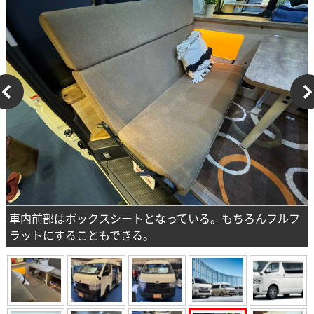
車内前部はボックスシートとなっている。もちろんフルフ
ラットにすることもできる。