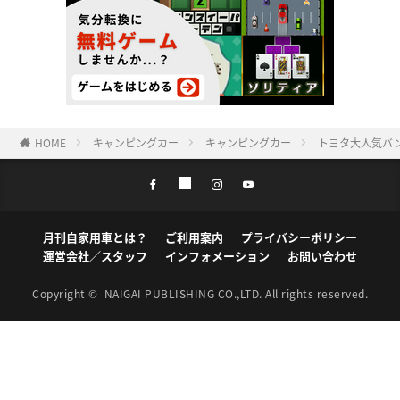
HOME
キャンピングカー
キャンピングカー
トヨタ大人気バ
月刊自家用車とは？
ご利用案内
プライバシーポリシー
運営会社／スタッフ
インフォメーション
お問い合わせ
Copyright ©
NAIGAI PUBLISHING CO.,LTD.
All rights reserved.