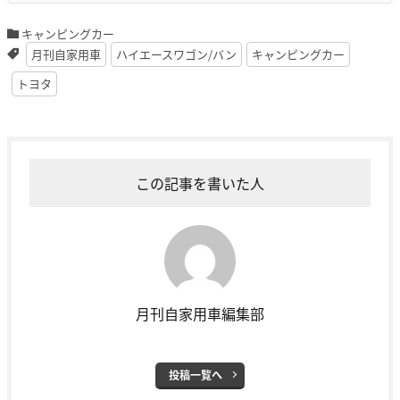
キャンピングカー
月刊自家用車
ハイエースワゴン/バン
キャンピングカー
トヨタ
この記事を書いた人
月刊自家用車編集部
投稿一覧へ