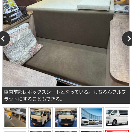
車内前部はボックスシートとなっている。もちろんフルフ
ラットにすることもできる。