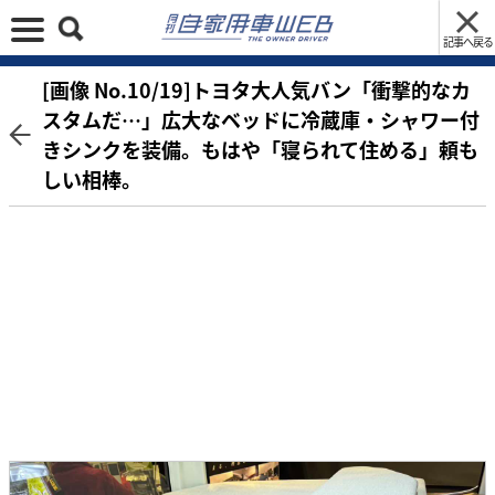
記事へ戻る
[画像 No.10/19]トヨタ大人気バン「衝撃的なカ
スタムだ…」広大なベッドに冷蔵庫・シャワー付
きシンクを装備。もはや「寝られて住める」頼も
しい相棒。