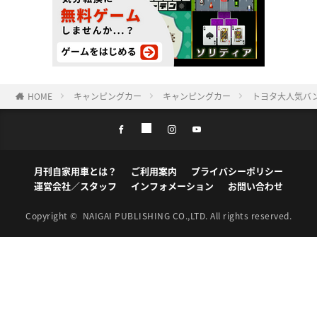
HOME
キャンピングカー
キャンピングカー
トヨタ大人気バ
月刊自家用車とは？
ご利用案内
プライバシーポリシー
運営会社／スタッフ
インフォメーション
お問い合わせ
Copyright ©
NAIGAI PUBLISHING CO.,LTD.
All rights reserved.