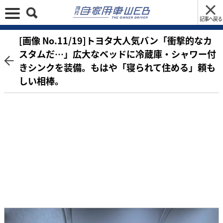
記事へ戻る
[画像 No.11/19]トヨタ大人気バン「衝撃的なカ
スタムだ…」広大なベッドに冷蔵庫・シャワー付
きシンクを装備。もはや「寝られて住める」頼も
しい相棒。