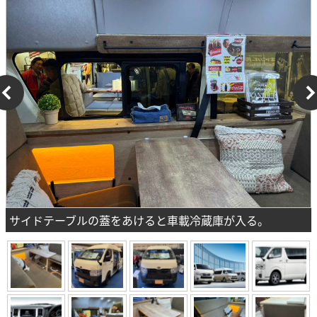
サイドテーブルの蓋をあけると車載冷蔵庫が入る。