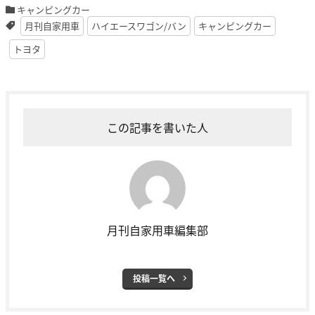
キャンピングカー
月刊自家用車
ハイエースワゴン/バン
キャンピングカー
トヨタ
この記事を書いた人
月刊自家用車編集部
投稿一覧へ