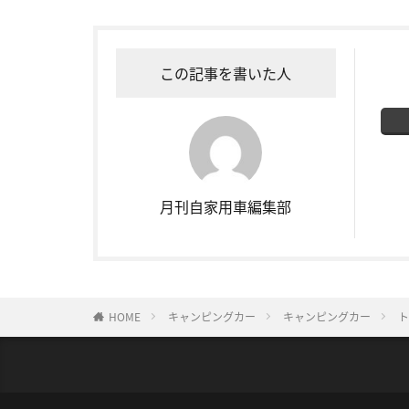
この記事を書いた人
月刊自家用車編集部
HOME
キャンピングカー
キャンピングカー