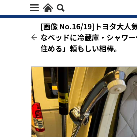
[画像 No.16/19]トヨ
なベッドに冷蔵庫・シャワー
住める」頼もしい相棒。