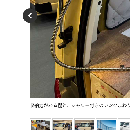
収納力がある棚と、シャワー付きのシンクまわ