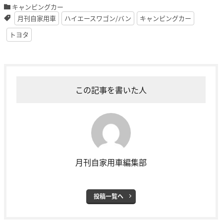
キャンピングカー
月刊自家用車
ハイエースワゴン/バン
キャンピングカー
トヨタ
この記事を書いた人
月刊自家用車編集部
投稿一覧へ