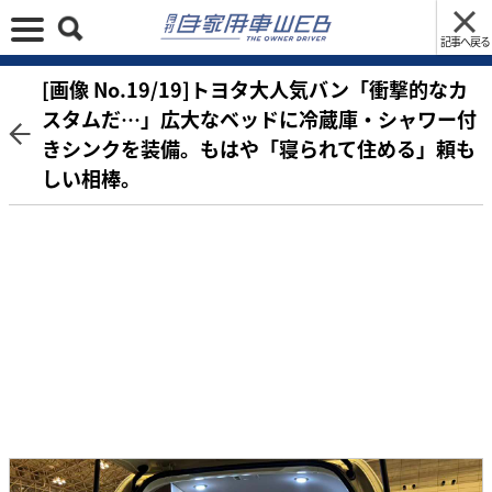
記事へ戻る
[画像 No.19/19]トヨタ大人気バン「衝撃的なカ
スタムだ…」広大なベッドに冷蔵庫・シャワー付
きシンクを装備。もはや「寝られて住める」頼も
しい相棒。