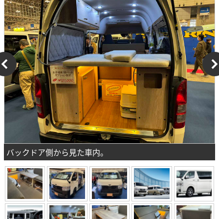
バックドア側から見た車内。