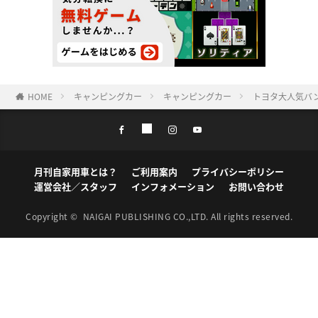
HOME
キャンピングカー
キャンピングカー
トヨタ大人気バ
月刊自家用車とは？
ご利用案内
プライバシーポリシー
運営会社／スタッフ
インフォメーション
お問い合わせ
Copyright ©
NAIGAI PUBLISHING CO.,LTD.
All rights reserved.