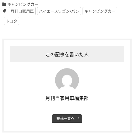
キャンピングカー
月刊自家用車
ハイエースワゴン/バン
キャンピングカー
トヨタ
この記事を書いた人
月刊自家用車編集部
投稿一覧へ