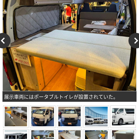
展示車両にはポータブルトイレが設置されていた。