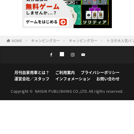
HOME
キャンピングカー
キャンピングカー
トヨタ大人気バ
月刊自家用車とは？
ご利用案内
プライバシーポリシー
運営会社／スタッフ
インフォメーション
お問い合わせ
Copyright ©
NAIGAI PUBLISHING CO.,LTD.
All rights reserved.