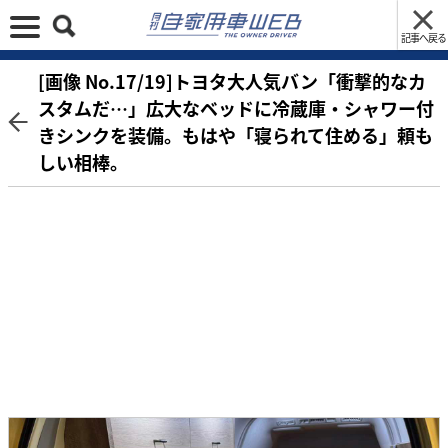
記事へ戻る
[画像 No.17/19]トヨタ大人気バン「衝撃的なカ
スタムだ…」広大なベッドに冷蔵庫・シャワー付
きシンクを装備。もはや「寝られて住める」頼も
しい相棒。