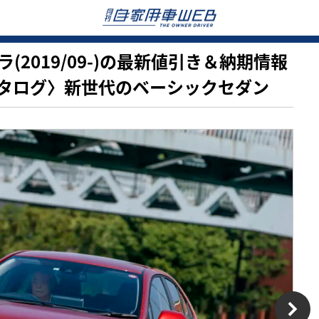
ローラ(2019/09-)の最新値引き＆納期情報
タログ〉新世代のベーシックセダン