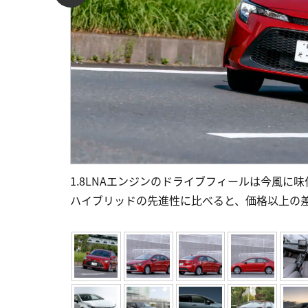
1.8LNAエンジンのドライブフィールは今風
ハイブリッドの先進性に比べると、価格以上の