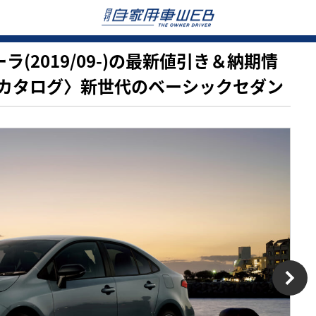
ローラ(2019/09-)の最新値引き＆納期情
カタログ〉新世代のベーシックセダン