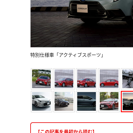
特別仕様車「アクティブスポーツ」
【この記事を最初から読む】