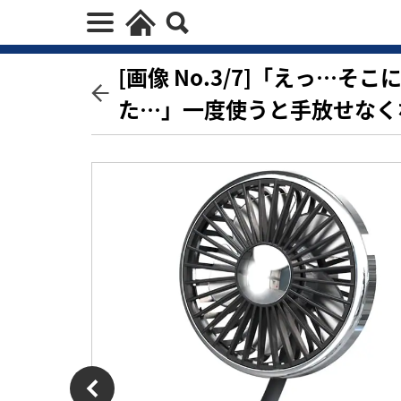
[画像 No.3/7]「えっ…
た…」一度使うと手放せなく