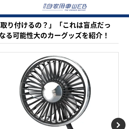
そこに取り付けるの？」「これは盲点だっ
なる可能性大のカーグッズを紹介！