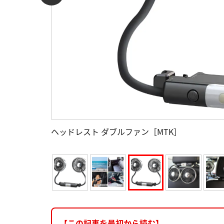
ヘッドレスト ダブルファン［MTK］
【この記事を最初から読む】