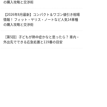
の購入攻略と交渉術
【2026年8月最新】コンパクト＆ワゴン値引き相場
情報！ フィット・ヤリス・ノートなど人気14車種
の購入攻略と交渉術
［第5回］子どもが熱中症かなと思ったら？ 車内・
外出先でできる応急処置と119番の目安