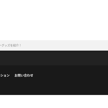
ーグッズを紹介！
ーション
お問い合わせ