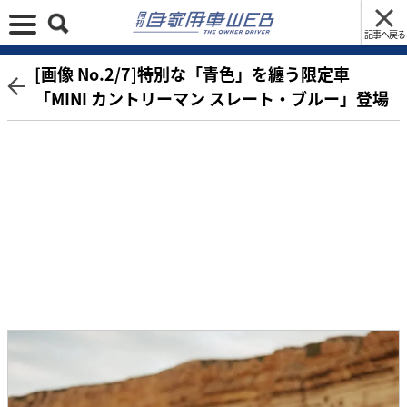
記事へ戻る
[画像 No.2/7]特別な「青色」を纏う限定車
「MINI カントリーマン スレート・ブルー」登場