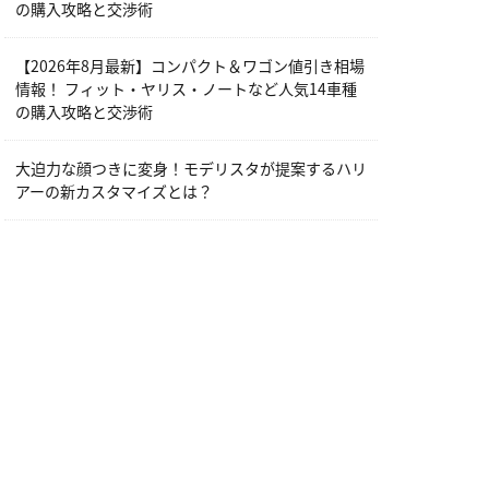
の購入攻略と交渉術
【2026年8月最新】コンパクト＆ワゴン値引き相場
情報！ フィット・ヤリス・ノートなど人気14車種
の購入攻略と交渉術
大迫力な顔つきに変身！モデリスタが提案するハリ
アーの新カスタマイズとは？