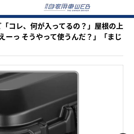
見るけど「コレ、何が入ってるの？」屋根の上
えーっ そうやって使うんだ？」「まじ