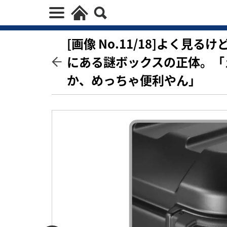
[画像 No.11/18]よく
にある謎ボックスの正体。「
か、めっちゃ便利やん」