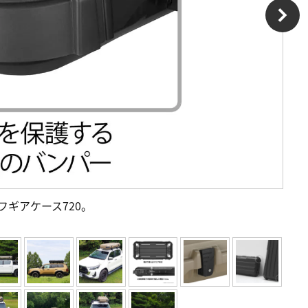
フギアケース720。