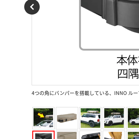
4つの角にバンパーを搭載している、INNO ルー