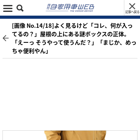
記事へ戻る
[画像 No.14/18]よく見るけど「コレ、何が入っ
てるの？」屋根の上にある謎ボックスの正体。
「えーっ そうやって使うんだ？」「まじか、めっ
ちゃ便利やん」