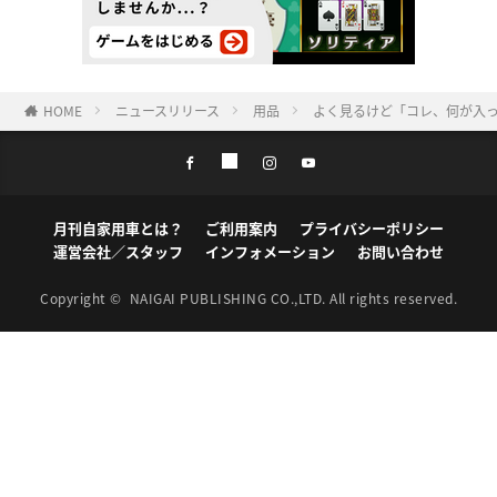
HOME
ニュースリリース
用品
よく見るけど「コレ、何が入っ
月刊自家用車とは？
ご利用案内
プライバシーポリシー
運営会社／スタッフ
インフォメーション
お問い合わせ
Copyright ©
NAIGAI PUBLISHING CO.,LTD.
All rights reserved.