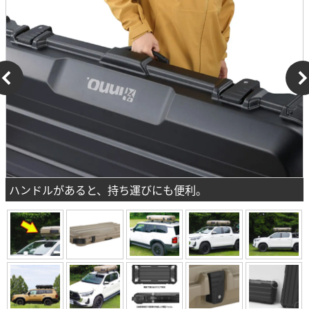
ハンドルがあると、持ち運びにも便利。