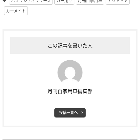
パブリシティリリース
カー用品
月刊自家用車
アウトドア
カーメイト
この記事を書いた人
月刊自家用車編集部
投稿一覧へ